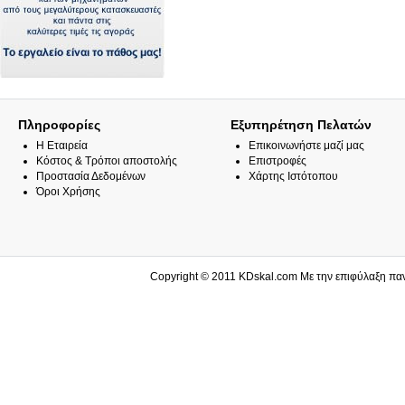
Πληροφορίες
Εξυπηρέτηση Πελατών
Η Εταιρεία
Επικοινωνήστε μαζί μας
Κόστος & Τρόποι αποστολής
Επιστροφές
Προστασία Δεδομένων
Χάρτης Ιστότοπου
Όροι Χρήσης
Copyright © 2011 KDskal.com Με τη