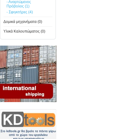
- Αναρτώμενος
Πρόβολος (1)
- Σφιγκτήρες (4)
Δομικά μηχανήματα (0)
Υλικά Καλουπώματος (0)